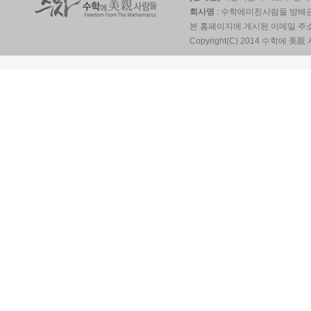
회사명
: 수학에미친사람들 방배
본 홈페이지에 게시된 이메일 주
Copyright(C) 2014 수학에 美親 사람