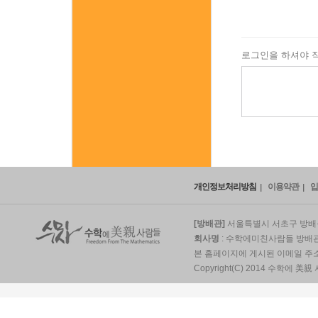
로그인을 하셔야 
개인정보처리방침
이용약관
입
[방배관]
서울특별시 서초구 방배동
회사명
: 수학에미친사람들 방배
본 홈페이지에 게시된 이메일 주
Copyright(C) 2014 수학에 美親 사람